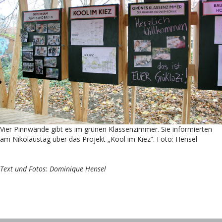
Vier Pinnwände gibt es im grünen Klassenzimmer. Sie informierten
am Nikolaustag über das Projekt „Kool im Kiez“. Foto: Hensel
Text und Fotos: Dominique Hensel