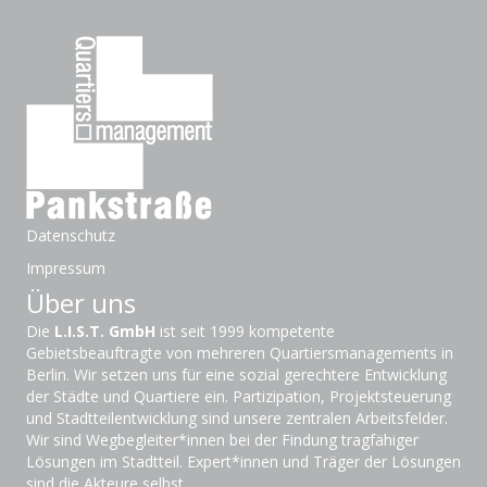
Datenschutz
Impressum
Über uns
Die
L.I.S.T. GmbH
ist seit 1999 kompetente
Gebietsbeauftragte von mehreren Quartiersmanagements in
Berlin. Wir setzen uns für eine sozial gerechtere Entwicklung
der Städte und Quartiere ein. Partizipation, Projektsteuerung
und Stadtteilentwicklung sind unsere zentralen Arbeitsfelder.
Wir sind Wegbegleiter*innen bei der Findung tragfähiger
Lösungen im Stadtteil. Expert*innen und Träger der Lösungen
sind die Akteure selbst.