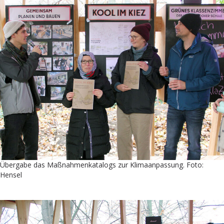
Übergabe das Maßnahmenkatalogs zur Klimaanpassung. Foto:
Hensel