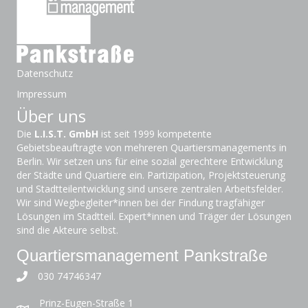
Datenschutz
Impressum
Über uns
Die
L.I.S.T. GmbH
ist seit 1999 kompetente
Gebietsbeauftragte von mehreren Quartiersmanagements in
Berlin. Wir setzen uns für eine sozial gerechtere Entwicklung
der Städte und Quartiere ein. Partizipation, Projektsteuerung
und Stadtteilentwicklung sind unsere zentralen Arbeitsfelder.
Wir sind Wegbegleiter*innen bei der Findung tragfähiger
Lösungen im Stadtteil. Expert*innen und Träger der Lösungen
sind die Akteure selbst.
Quartiersmanagement Pankstraße
030 74746347
Prinz-Eugen-Straße 1