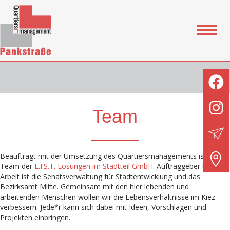
Team
Beauftragt mit der Umsetzung des Quartiersmanagements
ist das
Team der
L.I.S.T. Lösungen im Stadtteil GmbH
. Auftraggeber unserer
Arbeit ist die Senatsverwaltung für Stadtentwicklung und das
Bezirksamt Mitte. Gemeinsam mit den hier lebenden und
arbeitenden Menschen wollen wir die Lebensverhältnisse im Kiez
verbessern. Jede*r kann sich dabei mit Ideen, Vorschlägen und
Projekten einbringen.