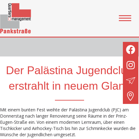
Der Palästina Jugendclub
erstrahlt in neuem Glanz
Mit einem bunten Fest weihte der Palästina Jugendclub (PJC) am
Donnerstag nach langer Renovierung seine Räume in der Prinz-
Eugen-Straße ein. Von einem modernen Lernraum, über einen
Tischkicker und Airhockey-Tisch bis hin zur Schminkecke wurden die
Wünsche der Jugendlichen umgesetzt.