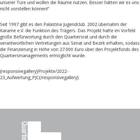
unserer Türe und wollen die Räume nutzen. Besser hätten wir es uns
nicht vorstellen können!”
Seit 1997 gibt es den Palästina Jugendclub. 2002 übernahm der
Karame e.V. die Funktion des Trägers. Das Projekt hatte im Vorfeld
große Befürwortung durch den Quartiersrat und durch die
verantwortlichen Vertretungen aus Senat und Bezirk erhalten, sodass
die Finanzierung in Höhe von 27.000 Euro über den Projektfonds des
Quartiersmanagements ermöglicht wurde.
{responsivegallery}Projekte/2022-
23_Aufwertung_PJC{/responsivegallery}