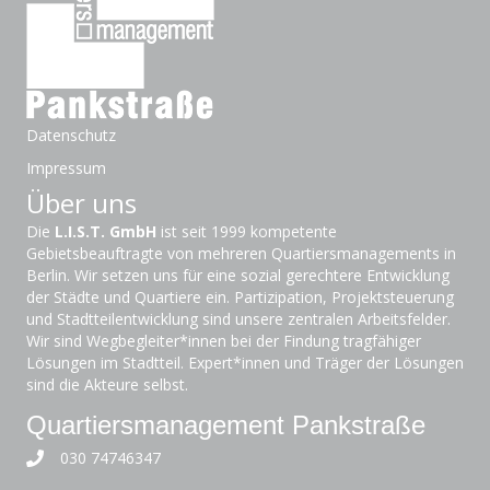
Datenschutz
Impressum
Über uns
Die
L.I.S.T. GmbH
ist seit 1999 kompetente
Gebietsbeauftragte von mehreren Quartiersmanagements in
Berlin. Wir setzen uns für eine sozial gerechtere Entwicklung
der Städte und Quartiere ein. Partizipation, Projektsteuerung
und Stadtteilentwicklung sind unsere zentralen Arbeitsfelder.
Wir sind Wegbegleiter*innen bei der Findung tragfähiger
Lösungen im Stadtteil. Expert*innen und Träger der Lösungen
sind die Akteure selbst.
Quartiersmanagement Pankstraße
030 74746347