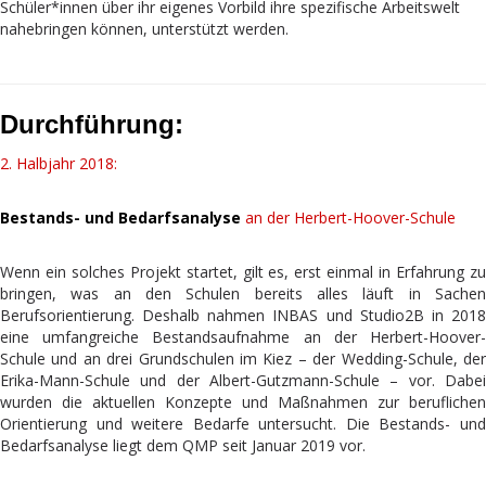
Schüler*innen über ihr eigenes Vorbild ihre spezifische Arbeitswelt
nahebringen können, unterstützt werden.
Durchführung:
2. Halbjahr 2018:
Bestands- und Bedarfsanalyse
an der Herbert-Hoover-Schule
Wenn ein solches Projekt startet, gilt es, erst einmal in Erfahrung zu
bringen, was an den Schulen bereits alles läuft in Sachen
Berufsorientierung. Deshalb nahmen INBAS und Studio2B in 2018
eine umfangreiche Bestandsaufnahme an der Herbert-Hoover-
Schule und an drei Grundschulen im Kiez – der Wedding-Schule, der
Erika-Mann-Schule und der Albert-Gutzmann-Schule – vor. Dabei
wurden die aktuellen Konzepte und Maßnahmen zur beruflichen
Orientierung und weitere Bedarfe untersucht. Die Bestands- und
Bedarfsanalyse liegt dem QMP seit Januar 2019 vor.