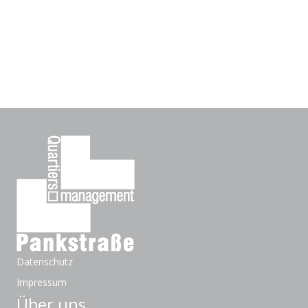
Datenschutz
Impressum
Über uns