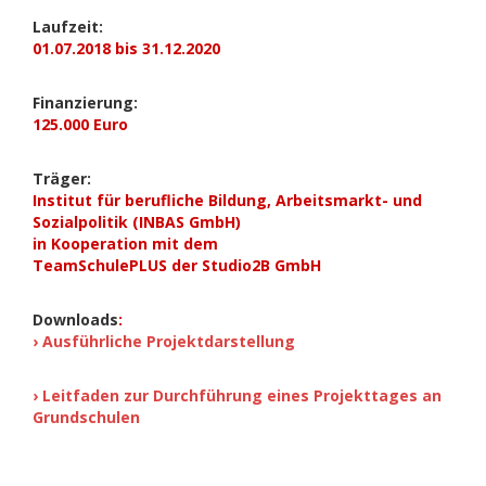
Laufzeit:
01.07.2018 bis 31.12.2020
Finanzierung:
125.000 Euro
Träger:
Institut für berufliche Bildung, Arbeitsmarkt- und
Sozialpolitik (INBAS GmbH)
in Kooperation mit dem
TeamSchulePLUS der Studio2B GmbH
Downloads
:
› Ausführliche Projektdarstellung
›
Leitfaden zur Durchführung eines Projekttages an
Grundschulen