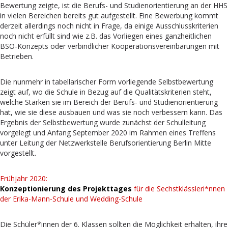
Bewertung zeigte, ist die Berufs- und Studienorientierung an der HHS
in vielen Bereichen bereits gut aufgestellt. Eine Bewerbung kommt
derzeit allerdings noch nicht in Frage, da einige Ausschlusskriterien
noch nicht erfüllt sind wie z.B. das Vorliegen eines ganzheitlichen
BSO-Konzepts oder verbindlicher Kooperationsvereinbarungen mit
Betrieben.
Die nunmehr in tabellarischer Form vorliegende Selbstbewertung
zeigt auf, wo die Schule in Bezug auf die Qualitätskriterien steht,
welche Stärken sie im Bereich der Berufs- und Studienorientierung
hat, wie sie diese ausbauen und was sie noch verbessern kann. Das
Ergebnis der Selbstbewertung wurde zunächst der Schulleitung
vorgelegt und Anfang September 2020 im Rahmen eines Treffens
unter Leitung der Netzwerkstelle Berufsorientierung Berlin Mitte
vorgestellt.
Frühjahr 2020:
Konzeptionierung des Projekttages
für die Sechstklässleri*nnen
der Erika-Mann-Schule und Wedding-Schule
Die Schüler*innen der 6. Klassen sollten die Möglichkeit erhalten, ihre