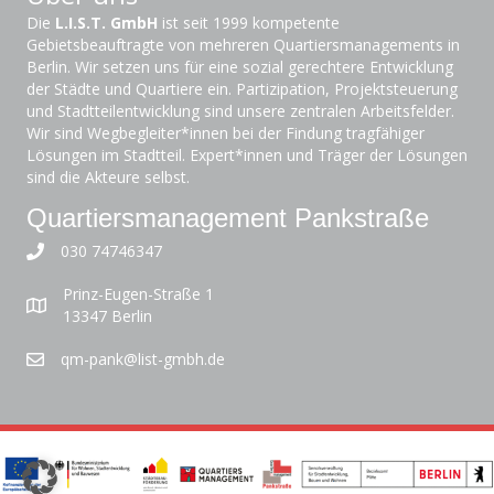
Die
L.I.S.T. GmbH
ist seit 1999 kompetente
Gebietsbeauftragte von mehreren Quartiersmanagements in
Berlin. Wir setzen uns für eine sozial gerechtere Entwicklung
der Städte und Quartiere ein. Partizipation, Projektsteuerung
und Stadtteilentwicklung sind unsere zentralen Arbeitsfelder.
Wir sind Wegbegleiter*innen bei der Findung tragfähiger
Lösungen im Stadtteil. Expert*innen und Träger der Lösungen
sind die Akteure selbst.
Quartiersmanagement Pankstraße
030 74746347
Prinz-Eugen-Straße 1
13347 Berlin
qm-pank@list-gmbh.de