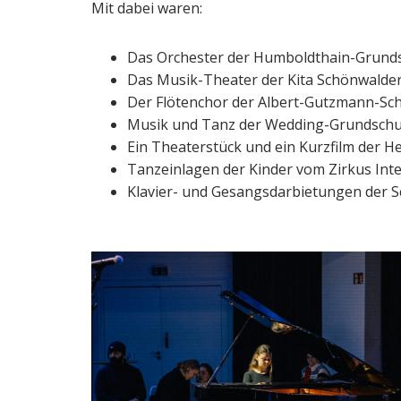
Mit dabei waren:
Das Orchester der Humboldthain-Grund
Das Musik-Theater der Kita Schönwalde
Der Flötenchor der Albert-Gutzmann-Sc
Musik und Tanz der Wedding-Grundschu
Ein Theaterstück und ein Kurzfilm der 
Tanzeinlagen der Kinder vom Zirkus Inte
Klavier- und Gesangsdarbietungen der 