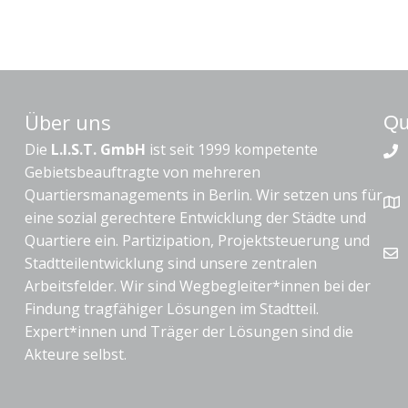
Über uns
Qu
Die
L.I.S.T. GmbH
ist seit 1999 kompetente
Gebietsbeauftragte von mehreren
Quartiersmanagements in Berlin. Wir setzen uns für
eine sozial gerechtere Entwicklung der Städte und
Quartiere ein. Partizipation, Projektsteuerung und
Stadtteilentwicklung sind unsere zentralen
Arbeitsfelder. Wir sind Wegbegleiter*innen bei der
Findung tragfähiger Lösungen im Stadtteil.
Expert*innen und Träger der Lösungen sind die
Akteure selbst.