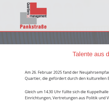
Talente aus 
Am 26. Februar 2025 fand der Neujahrsempfan
Quartier, die gefördert durch den kulturell
Gleich um 14.30 Uhr füllte sich die Kuppelhal
Einrichtungen, Vertretungen aus Politik und