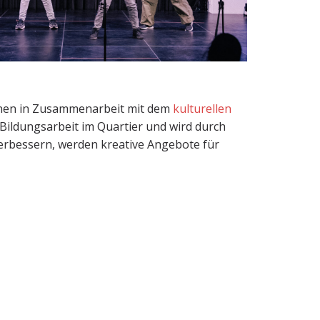
nnen in Zusammenarbeit mit dem
kulturellen
 Bildungsarbeit im Quartier und wird durch
 verbessern, werden kreative Angebote für