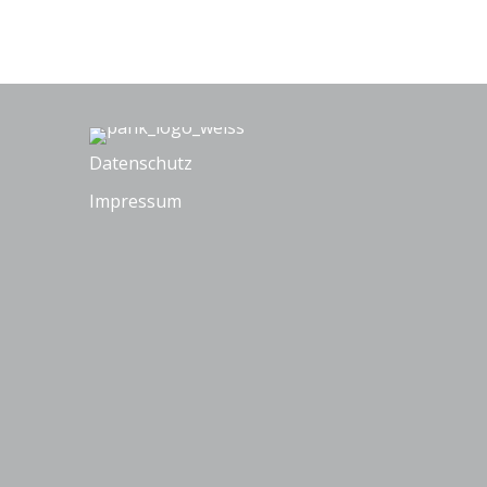
Datenschutz
Impressum