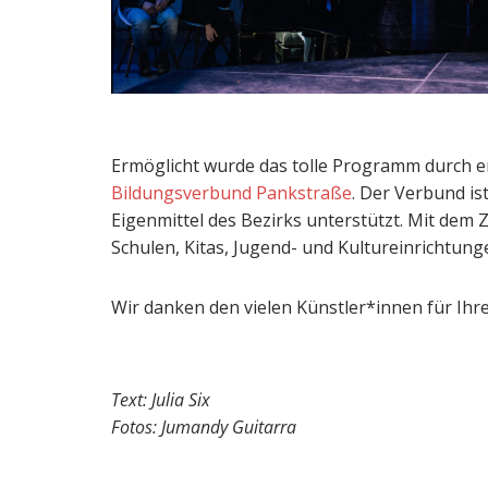
Ermöglicht wurde das tolle Programm durch 
Bildungsverbund Pankstraße
. Der Verbund is
Eigenmittel des Bezirks unterstützt. Mit dem 
Schulen, Kitas, Jugend- und Kultureinrichtung
Wir danken den vielen Künstler*innen für Ih
Text: Julia Six
Fotos: Jumandy Guitarra