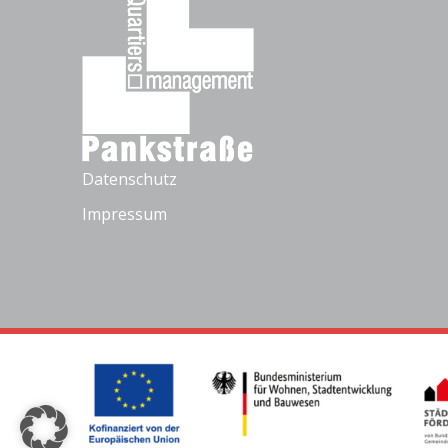
Datenschutz
Impressum