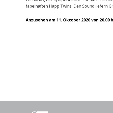
fabelhaften Happ Twins. Den Sound liefern Gi
Anzusehen am 11. Oktober 2020 von 20.00 bi