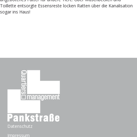
Toillette entsorgte Essensreste locken Ratten über die Kanalisation
sogar ins Haus!
Datenschutz
Impressum