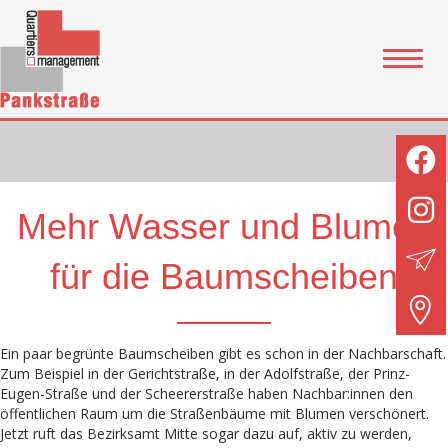
Mehr Wasser und Blumen
für die Baumscheiben
Ein paar begrünte Baumscheiben gibt es schon in der Nachbarschaft.
Zum Beispiel in der Gerichtstraße, in der Adolfstraße, der Prinz-
Eugen-Straße und der Scheererstraße haben Nachbar:innen den
öffentlichen Raum um die Straßenbäume mit Blumen verschönert.
Jetzt ruft das Bezirksamt Mitte sogar dazu auf, aktiv zu werden,