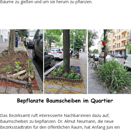
Bäume zu gießen und um sie herum zu pflanzen.
Das Bezirksamt ruft interessierte Nachbar:innen dazu auf,
Baumscheiben zu bepflanzen. Dr. Almut Neumann, die neue
Bezirksstadträtin für den öffentlichen Raum, hat Anfang Juni ein