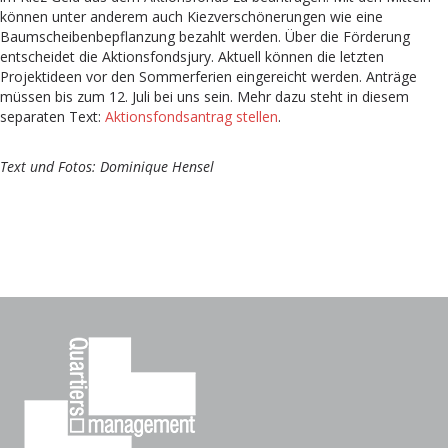
können unter anderem auch Kiezverschönerungen wie eine
Baumscheibenbepflanzung bezahlt werden. Über die Förderung
entscheidet die Aktionsfondsjury. Aktuell können die letzten
Projektideen vor den Sommerferien eingereicht werden. Anträge
müssen bis zum 12. Juli bei uns sein. Mehr dazu steht in diesem
separaten Text:
Aktionsfondsantrag stellen
.
Text und Fotos: Dominique Hensel