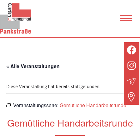
« Alle Veranstaltungen
Diese Veranstaltung hat bereits stattgefunden.
Veranstaltungsserie:
Gemütliche Handarbeitsrunde
Gemütliche Handarbeitsrunde