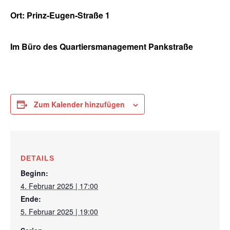
Ort: Prinz-Eugen-Straße 1
Im Büro des Quartiersmanagement Pankstraße
Zum Kalender hinzufügen
DETAILS
Beginn:
4. Februar 2025 | 17:00
Ende:
5. Februar 2025 | 19:00