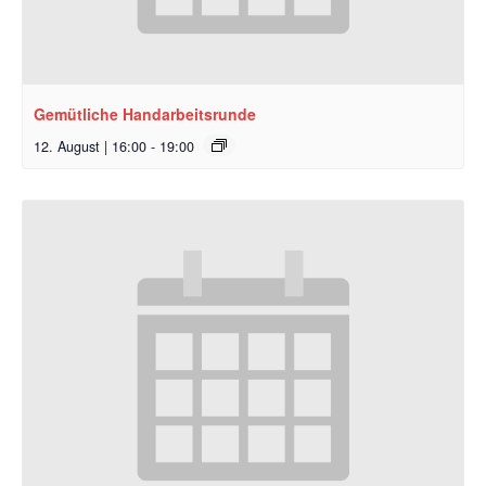
Gemütliche Handarbeitsrunde
12. August | 16:00
-
19:00