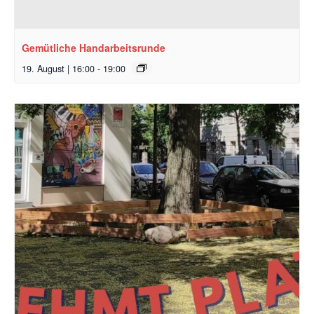
Gemütliche Handarbeitsrunde
19. August | 16:00
-
19:00