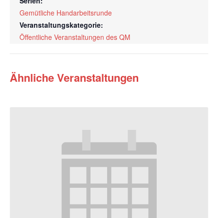
Serien:
Gemütliche Handarbeitsrunde
Veranstaltungskategorie:
Öffentliche Veranstaltungen des QM
Ähnliche Veranstaltungen