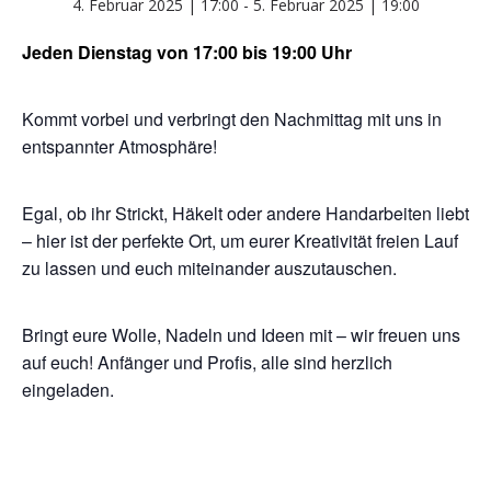
4. Februar 2025 | 17:00
-
5. Februar 2025 | 19:00
Jeden Dienstag von 17:00 bis 19:00 Uhr
Kommt vorbei und verbringt den Nachmittag mit uns in
entspannter Atmosphäre!
Egal, ob ihr Strickt, Häkelt oder andere Handarbeiten liebt
– hier ist der perfekte Ort, um eurer Kreativität freien Lauf
zu lassen und euch miteinander auszutauschen.
Bringt eure Wolle, Nadeln und Ideen mit – wir freuen uns
auf euch! Anfänger und Profis, alle sind herzlich
eingeladen.