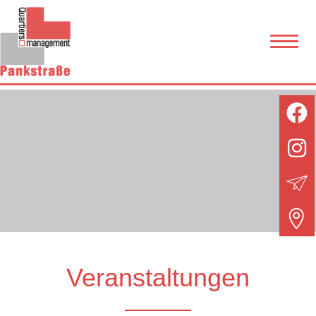
Veranstaltungen