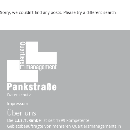
Sorry, we couldn't find any posts. Please try a different search.
Datenschutz
Impressum
Über uns
Die
L.I.S.T. GmbH
ist seit 1999 kompetente
Gebietsbeauftragte von mehreren Quartiersmanagements in