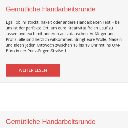
Gemütliche Handarbeitsrunde
Egal, ob ihr strickt, häkelt oder andere Handarbeiten liebt – bei
uns ist der perfekte Ort, um eure Kreativität freien Lauf zu
lassen und euch mit anderen auszutauschen. Anfänger und
Profis, alle sind herzlich willkommen. Bringt eure Wolle, Nadeln
und Ideen jeden Mittwoch zwischen 16 bis 19 Uhr mit ins QM-
Büro in der Prinz-Eugen-Straße 1,…
ABOUT GEMÜTLICHE HANDARBEITSRUND
WEITER LESEN
Gemütliche Handarbeitsrunde