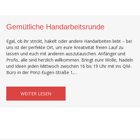
Gemütliche Handarbeitsrunde
Egal, ob ihr strickt, häkelt oder andere Handarbeiten liebt – bei
uns ist der perfekte Ort, um eure Kreativität freien Lauf zu
lassen und euch mit anderen auszutauschen. Anfänger und
Profis, alle sind herzlich willkommen. Bringt eure Wolle, Nadeln
und Ideen jeden Mittwoch zwischen 16 bis 19 Uhr mit ins QM-
Büro in der Prinz-Eugen-Straße 1,…
ABOUT GEMÜTLICHE HANDARBEITSRUND
WEITER LESEN