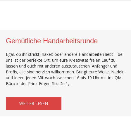
Gemütliche Handarbeitsrunde
Egal, ob ihr strickt, häkelt oder andere Handarbeiten liebt – bei
uns ist der perfekte Ort, um eure Kreativität freien Lauf zu
lassen und euch mit anderen auszutauschen. Anfänger und
Profis, alle sind herzlich willkommen. Bringt eure Wolle, Nadeln
und Ideen jeden Mittwoch zwischen 16 bis 19 Uhr mit ins QM-
Büro in der Prinz-Eugen-Straße 1,…
ABOUT GEMÜTLICHE HANDARBEITSRUND
WEITER LESEN