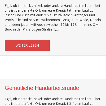
Egal, ob ihr strickt, häkelt oder andere Handarbeiten liebt – bei
uns ist der perfekte Ort, um eure Kreativität freien Lauf zu
lassen und euch mit anderen auszutauschen. Anfänger und
Profis, alle sind herzlich willkommen. Bringt eure Wolle, Nadeln
und Ideen jeden Mittwoch zwischen 16 bis 19 Uhr mit ins QM-
Büro in der Prinz-Eugen-Straße 1,…
ABOUT GEMÜTLICHE HANDARBEITSRUND
WEITER LESEN
Gemütliche Handarbeitsrunde
Egal, ob ihr strickt, häkelt oder andere Handarbeiten liebt – bei
uns ist der perfekte Ort, um eure Kreativität freien Lauf zu