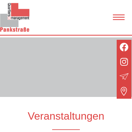
Veranstaltungen