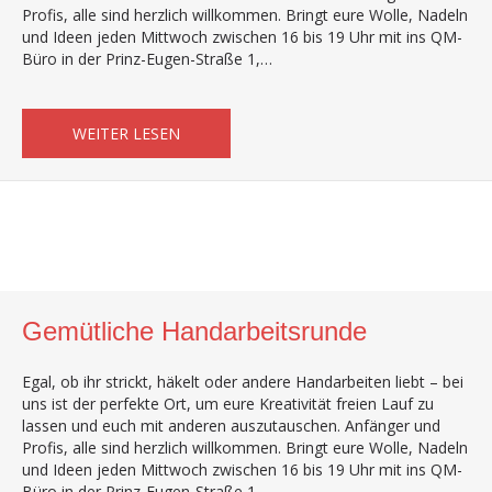
Profis, alle sind herzlich willkommen. Bringt eure Wolle, Nadeln
und Ideen jeden Mittwoch zwischen 16 bis 19 Uhr mit ins QM-
Büro in der Prinz-Eugen-Straße 1,…
ABOUT GEMÜTLICHE HANDARBEITSRUND
WEITER LESEN
Gemütliche Handarbeitsrunde
Egal, ob ihr strickt, häkelt oder andere Handarbeiten liebt – bei
uns ist der perfekte Ort, um eure Kreativität freien Lauf zu
lassen und euch mit anderen auszutauschen. Anfänger und
Profis, alle sind herzlich willkommen. Bringt eure Wolle, Nadeln
und Ideen jeden Mittwoch zwischen 16 bis 19 Uhr mit ins QM-
Büro in der Prinz-Eugen-Straße 1,…