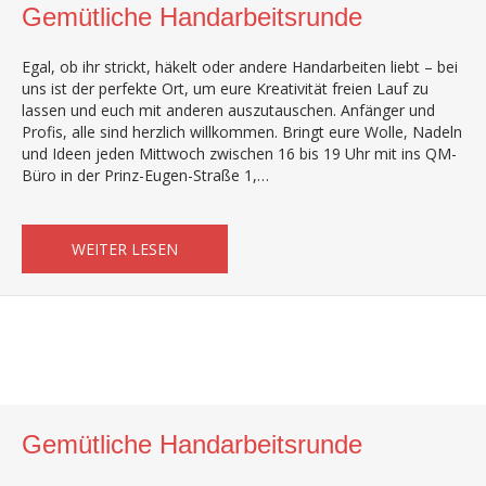
Gemütliche Handarbeitsrunde
Egal, ob ihr strickt, häkelt oder andere Handarbeiten liebt – bei
uns ist der perfekte Ort, um eure Kreativität freien Lauf zu
lassen und euch mit anderen auszutauschen. Anfänger und
Profis, alle sind herzlich willkommen. Bringt eure Wolle, Nadeln
und Ideen jeden Mittwoch zwischen 16 bis 19 Uhr mit ins QM-
Büro in der Prinz-Eugen-Straße 1,…
ABOUT GEMÜTLICHE HANDARBEITSRUND
WEITER LESEN
Gemütliche Handarbeitsrunde