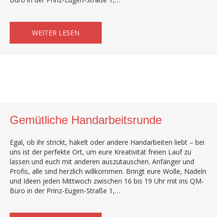
ABOUT GEMÜTLICHE HANDARBEITSRUND
WEITER LESEN
Gemütliche Handarbeitsrunde
Egal, ob ihr strickt, häkelt oder andere Handarbeiten liebt – bei
uns ist der perfekte Ort, um eure Kreativität freien Lauf zu
lassen und euch mit anderen auszutauschen. Anfänger und
Profis, alle sind herzlich willkommen. Bringt eure Wolle, Nadeln
und Ideen jeden Mittwoch zwischen 16 bis 19 Uhr mit ins QM-
Büro in der Prinz-Eugen-Straße 1,…