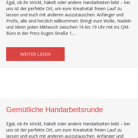
Egal, ob ihr strickt, häkelt oder andere Handarbeiten liebt – bei
uns ist der perfekte Ort, um eure Kreativität freien Lauf zu
lassen und euch mit anderen auszutauschen. Anfänger und
Profis, alle sind herzlich willkommen. Bringt eure Wolle, Nadeln
und Ideen jeden Mittwoch zwischen 16 bis 19 Uhr mit ins QM-
Büro in der Prinz-Eugen-Straße 1,…
ABOUT GEMÜTLICHE HANDARBEITSRUND
WEITER LESEN
Gemütliche Handarbeitsrunde
Egal, ob ihr strickt, häkelt oder andere Handarbeiten liebt – bei
uns ist der perfekte Ort, um eure Kreativität freien Lauf zu
lassen und euch mit anderen auszutauschen. Anfänger und