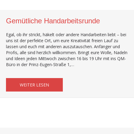
Gemütliche Handarbeitsrunde
Egal, ob ihr strickt, häkelt oder andere Handarbeiten liebt – bei
uns ist der perfekte Ort, um eure Kreativität freien Lauf zu
lassen und euch mit anderen auszutauschen. Anfänger und
Profis, alle sind herzlich willkommen. Bringt eure Wolle, Nadeln
und Ideen jeden Mittwoch zwischen 16 bis 19 Uhr mit ins QM-
Büro in der Prinz-Eugen-Straße 1,…
ABOUT GEMÜTLICHE HANDARBEITSRUND
WEITER LESEN