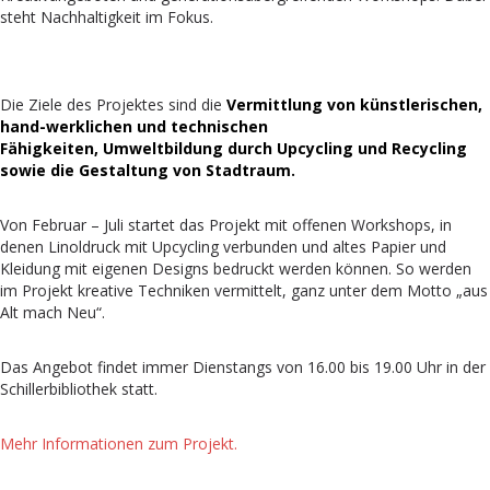
steht Nachhaltigkeit im Fokus.
Die Ziele des Projektes sind die
Vermittlung von künstlerischen,
hand-werklichen und technischen
Fähigkeiten,
Umweltbildung durch Upcycling und Recycling
sowie die
Gestaltung von Stadtraum.
Von Februar – Juli startet das Projekt mit offenen Workshops, in
denen Linoldruck mit Upcycling verbunden und altes Papier und
Kleidung mit eigenen Designs bedruckt werden können. So werden
im Projekt kreative Techniken vermittelt, ganz unter dem Motto „aus
Alt mach Neu“.
Das Angebot findet immer Dienstangs von 16.00 bis 19.00 Uhr in der
Schillerbibliothek statt.
Mehr Informationen zum Projekt.