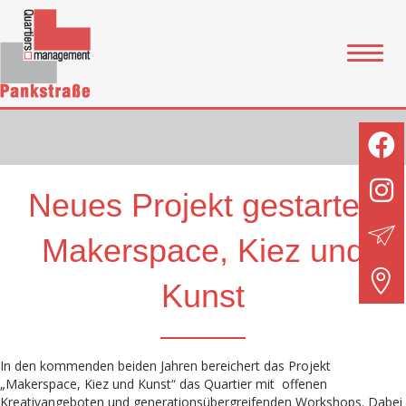
Neues Projekt gestartet:
Makerspace, Kiez und
Kunst
In den kommenden beiden Jahren bereichert das Projekt
„Makerspace, Kiez und Kunst“ das Quartier mit offenen
Kreativangeboten und generationsübergreifenden Workshops. Dabei