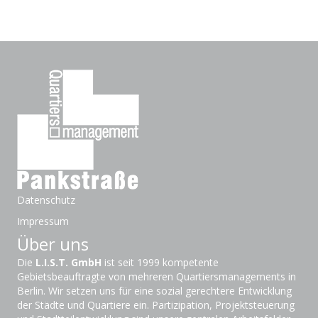
Datenschutz
Impressum
Über uns
Die
L.I.S.T. GmbH
ist seit 1999 kompetente
Gebietsbeauftragte von mehreren Quartiersmanagements in
Berlin. Wir setzen uns für eine sozial gerechtere Entwicklung
der Städte und Quartiere ein. Partizipation, Projektsteuerung