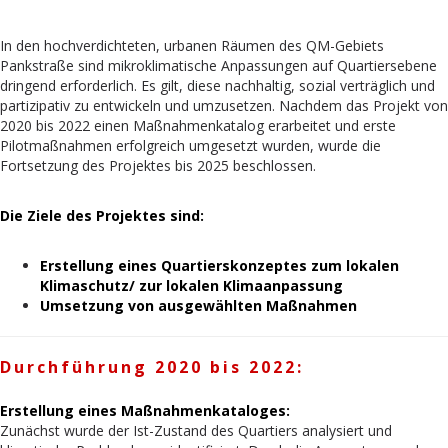
In den hochverdichteten, urbanen Räumen des QM-Gebiets
Pankstraße sind mikroklimatische Anpassungen auf Quartiersebene
dringend erforderlich. Es gilt, diese nachhaltig, sozial verträglich und
partizipativ zu entwickeln und umzusetzen. Nachdem das Projekt von
2020 bis 2022 einen Maßnahmenkatalog erarbeitet und erste
Pilotmaßnahmen erfolgreich umgesetzt wurden, wurde die
Fortsetzung des Projektes bis 2025 beschlossen.
Die Ziele des Projektes sind:
Erstellung eines Quartierskonzeptes zum lokalen
Klimaschutz/ zur lokalen Klimaanpassung
Umsetzung von ausgewählten Maßnahmen
Durchführung 2020 bis 2022:
Erstellung eines Maßnahmenkataloges:
Zunächst wurde der Ist-Zustand des Quartiers analysiert und