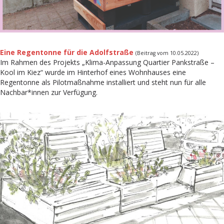
Eine Regentonne für die Adolfstraße
(Beitrag vom 10.05.2022)
Im Rahmen des Projekts „Klima-Anpassung Quartier Pankstraße –
Kool im Kiez“ wurde im Hinterhof eines Wohnhauses eine
Regentonne als Pilotmaßnahme installiert und steht nun für alle
Nachbar*innen zur Verfügung.