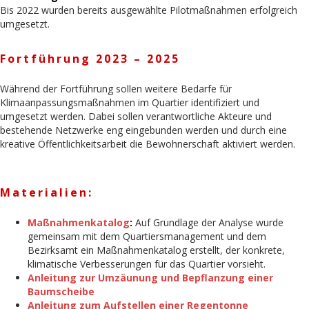
Bis 2022 wurden bereits ausgewählte Pilotmaßnahmen erfolgreich
umgesetzt.
Fortführung 2023 – 2025
Während der Fortführung sollen weitere Bedarfe für
Klimaanpassungsmaßnahmen im Quartier identifiziert und
umgesetzt werden. Dabei sollen verantwortliche Akteure und
bestehende Netzwerke eng eingebunden werden und durch eine
kreative Öffentlichkeitsarbeit die Bewohnerschaft aktiviert werden.
Materialien:
Maßnahmenkatalog
:
Auf Grundlage der Analyse wurde
gemeinsam mit dem Quartiersmanagement und dem
Bezirksamt ein Maßnahmenkatalog erstellt, der konkrete,
klimatische Verbesserungen für das Quartier vorsieht.
Anleitung zur Umzäunung und Bepflanzung einer
Baumscheibe
Anleitung zum Aufstellen einer Regentonne