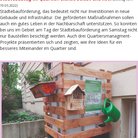
19.05.2022)
Städtebauförderung, das bedeutet nicht nur Investitionen in neue
Gebäude und Infrastruktur. Die geförderten Maßnaßnahmen sollen
auch ein gutes Leben in der Nachbarschaft unterstützen. So konnten
bei uns im Gebiet am Tag der Städtebauförderung am Samstag nicht
nur Baustellen besichtigt werden. Auch drei Quartiersmanagment-
Projekte präsentierten sich und zeigten, wie ihre Ideen für ein
besseres Miteinander im Quartier sind.