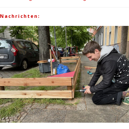
Nachrichten: