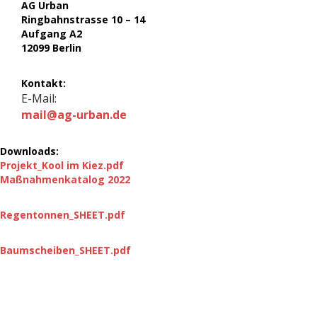
AG Urban
Ringbahnstrasse 10 – 14
Aufgang A2
12099 Berlin
Kontakt:
E-Mail:
mail@ag-urban.de
Downloads:
Projekt_Kool im Kiez.pdf
Maßnahmenkatalog 2022
Regentonnen_SHEET.pdf
Baumscheiben_SHEET.pdf