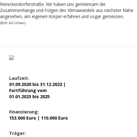
Reinickendorferstraße. Wir haben uns gemeinsam die
Zusammenhänge und Folgen des Klimawandels aus nächster Nähe
angesehen, am eigenen Körper erfahren und sogar gemessen.
(Bild: AG Urban)
Laufzeit:
01.09.2020 bis 31.12.2022 |
Fortführung vom
01.01.2023 bis 2025
Finanzierung:
153.000 Euro | 110.000 Euro
Träger: