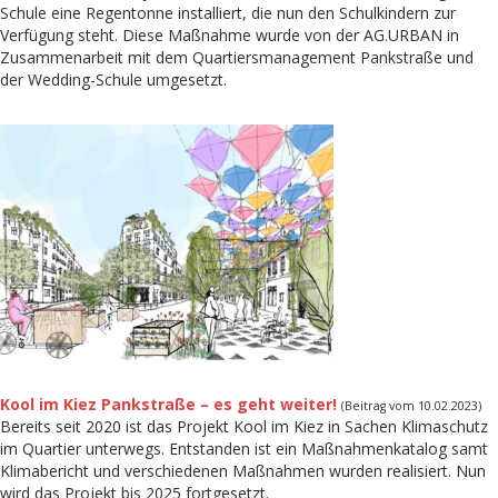
Schule eine Regentonne installiert, die nun den Schulkindern zur
Verfügung steht. Diese Maßnahme wurde von der AG.URBAN in
Zusammenarbeit mit dem Quartiersmanagement Pankstraße und
der Wedding-Schule umgesetzt.
Kool im Kiez Pankstraße – es geht weiter!
(Beitrag vom 10.02.2023)
Bereits seit 2020 ist das Projekt Kool im Kiez in Sachen Klimaschutz
im Quartier unterwegs. Entstanden ist ein Maßnahmenkatalog samt
Klimabericht und verschiedenen Maßnahmen wurden realisiert. Nun
wird das Projekt bis 2025 fortgesetzt.