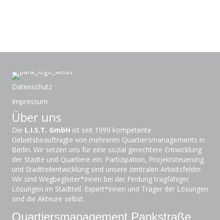
Datenschutz
Impressum
Über uns
Die
L.I.S.T. GmbH
ist seit 1999 kompetente
Gebietsbeauftragte von mehreren Quartiersmanagements in
Berlin. Wir setzen uns für eine sozial gerechtere Entwicklung
der Städte und Quartiere ein. Partizipation, Projektsteuerung
und Stadtteilentwicklung sind unsere zentralen Arbeitsfelder.
Wir sind Wegbegleiter*innen bei der Findung tragfähiger
Lösungen im Stadtteil. Expert*innen und Träger der Lösungen
sind die Akteure selbst.
Quartiersmanagement Pankstraße