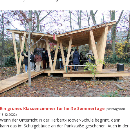
Ein grünes Klassenzimmer für heiße Sommertage
(Beitrag vom
13.12.2022)
Wenn der Unterricht in der Herbert-Hoover-Schule beginnt, dann
kann das im Schulgebäude an der Pankstaße geschehen. Auch in der