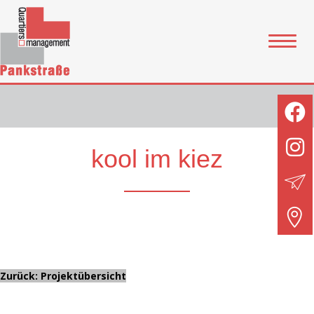
kool im kiez
Zurück: Projektübersicht